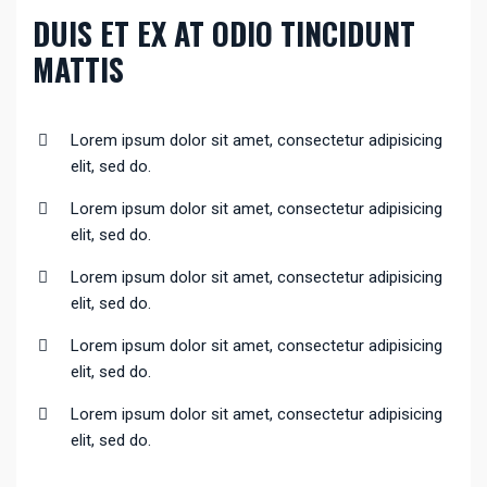
DUIS ET EX AT ODIO TINCIDUNT
MATTIS
Lorem ipsum dolor sit amet, consectetur adipisicing
elit, sed do.
Lorem ipsum dolor sit amet, consectetur adipisicing
elit, sed do.
Lorem ipsum dolor sit amet, consectetur adipisicing
elit, sed do.
Lorem ipsum dolor sit amet, consectetur adipisicing
elit, sed do.
Lorem ipsum dolor sit amet, consectetur adipisicing
elit, sed do.