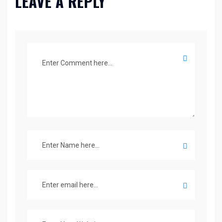
LEAVE A REPLY