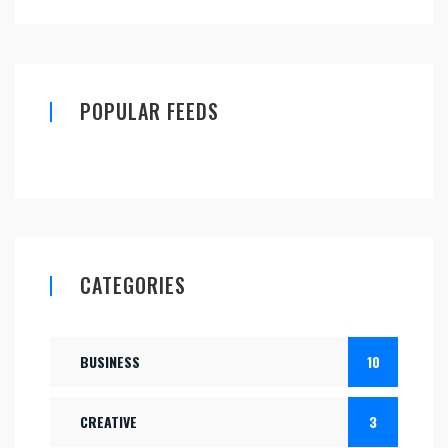
POPULAR FEEDS
CATEGORIES
BUSINESS
10
CREATIVE
3