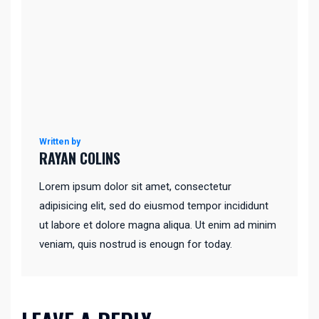
Written by
RAYAN COLINS
Lorem ipsum dolor sit amet, consectetur
adipisicing elit, sed do eiusmod tempor incididunt
ut labore et dolore magna aliqua. Ut enim ad minim
veniam, quis nostrud is enougn for today.