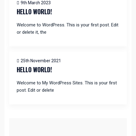
9th March 2023
HELLO WORLD!
Welcome to WordPress. This is your first post. Edit
or delete it, the
25th November 2021
HELLO WORLD!
Welcome to My WordPress Sites. This is your first
post. Edit or delete