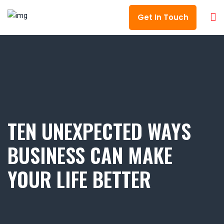
Get In Touch
TEN UNEXPECTED WAYS
BUSINESS CAN MAKE
YOUR LIFE BETTER