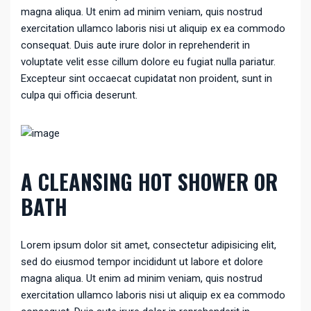
magna aliqua. Ut enim ad minim veniam, quis nostrud
exercitation ullamco laboris nisi ut aliquip ex ea commodo
consequat. Duis aute irure dolor in reprehenderit in
voluptate velit esse cillum dolore eu fugiat nulla pariatur.
Excepteur sint occaecat cupidatat non proident, sunt in
culpa qui officia deserunt.
A CLEANSING HOT SHOWER OR
BATH
Lorem ipsum dolor sit amet, consectetur adipisicing elit,
sed do eiusmod tempor incididunt ut labore et dolore
magna aliqua. Ut enim ad minim veniam, quis nostrud
exercitation ullamco laboris nisi ut aliquip ex ea commodo