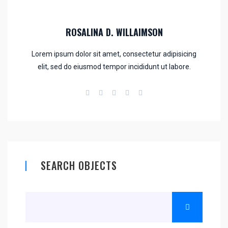
ROSALINA D. WILLAIMSON
Lorem ipsum dolor sit amet, consectetur adipisicing
elit, sed do eiusmod tempor incididunt ut labore.
SEARCH OBJECTS