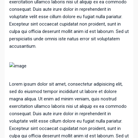
exercitation ullamco laboris nisi ut aliquip ex ea commodo
consequat. Duis aute irure dolor in reprehenderit in
voluptate velit esse cillum dolore eu fugiat nulla pariatur.
Excepteur sint occaecat cupidatat non proident, sunt in
culpa qui officia deserunt mollit anim id est laborum. Sed ut
perspiciatis unde omnis iste natus error sit voluptatem
accusantium.
Lorem ipsum dolor sit amet, consectetur adipisicing elit,
sed do eiusmod tempor incididunt ut labore et dolore
magna aliqua. Ut enim ad minim veniam, quis nostrud
exercitation ullamco laboris nisi ut aliquip ex ea commodo
consequat. Duis aute irure dolor in reprehenderit in
voluptate velit esse cillum dolore eu fugiat nulla pariatur.
Excepteur sint occaecat cupidatat non proident, sunt in
culpa qui officia deserunt mollit anim id est laborum. Sed ut