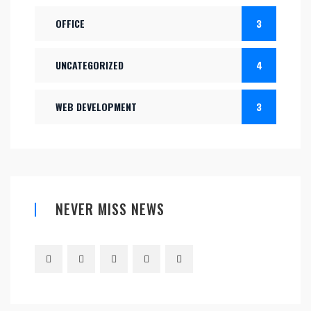
OFFICE
3
UNCATEGORIZED
4
WEB DEVELOPMENT
3
NEVER MISS NEWS