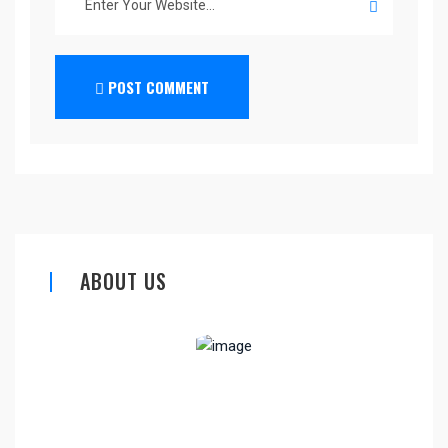
POST COMMENT
ABOUT US