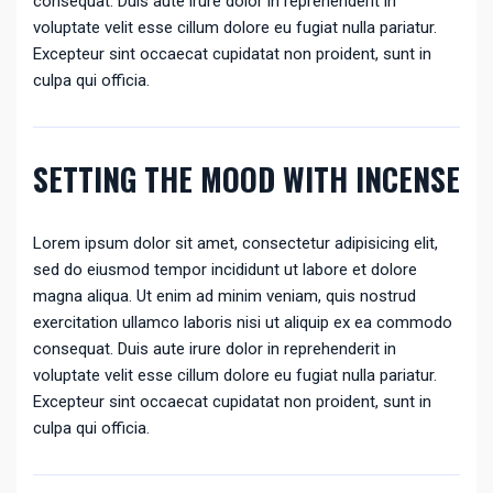
consequat. Duis aute irure dolor in reprehenderit in
voluptate velit esse cillum dolore eu fugiat nulla pariatur.
Excepteur sint occaecat cupidatat non proident, sunt in
culpa qui officia.
SETTING THE MOOD WITH INCENSE
Lorem ipsum dolor sit amet, consectetur adipisicing elit,
sed do eiusmod tempor incididunt ut labore et dolore
magna aliqua. Ut enim ad minim veniam, quis nostrud
exercitation ullamco laboris nisi ut aliquip ex ea commodo
consequat. Duis aute irure dolor in reprehenderit in
voluptate velit esse cillum dolore eu fugiat nulla pariatur.
Excepteur sint occaecat cupidatat non proident, sunt in
culpa qui officia.