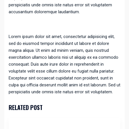
perspiciatis unde omnis iste natus error sit voluptatem
accusantium doloremque laudantium.
Lorem ipsum dolor sit amet, consectetur adipisicing elit,
sed do eiusmod tempor incididunt ut labore et dolore
magna aliqua. Ut enim ad minim veniam, quis nostrud
exercitation ullamco laboris nisi ut aliquip ex ea commodo
consequat. Duis aute irure dolor in reprehenderit in
voluptate velit esse cillum dolore eu fugiat nulla pariatur.
Excepteur sint occaecat cupidatat non proident, sunt in
culpa qui officia deserunt mollit anim id est laborum. Sed ut
perspiciatis unde omnis iste natus error sit voluptatem.
RELATED POST