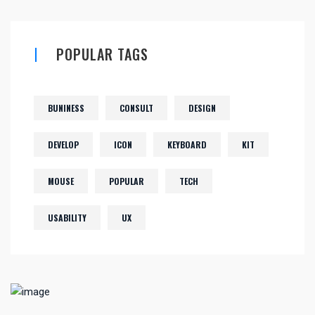
POPULAR TAGS
BUNINESS
CONSULT
DESIGN
DEVELOP
ICON
KEYBOARD
KIT
MOUSE
POPULAR
TECH
USABILITY
UX