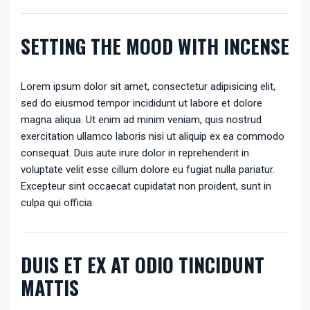
SETTING THE MOOD WITH INCENSE
Lorem ipsum dolor sit amet, consectetur adipisicing elit,
sed do eiusmod tempor incididunt ut labore et dolore
magna aliqua. Ut enim ad minim veniam, quis nostrud
exercitation ullamco laboris nisi ut aliquip ex ea commodo
consequat. Duis aute irure dolor in reprehenderit in
voluptate velit esse cillum dolore eu fugiat nulla pariatur.
Excepteur sint occaecat cupidatat non proident, sunt in
culpa qui officia.
DUIS ET EX AT ODIO TINCIDUNT
MATTIS