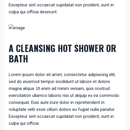
Excepteur sint occaecat cupidatat non proident, sunt in
culpa qui officia deserunt.
A CLEANSING HOT SHOWER OR
BATH
Lorem ipsum dolor sit amet, consectetur adipisicing elit,
sed do eiusmod tempor incididunt ut labore et dolore
magna aliqua. Ut enim ad minim veniam, quis nostrud
exercitation ullamco laboris nisi ut aliquip ex ea commodo
consequat. Duis aute irure dolor in reprehenderit in
voluptate velit esse cillum dolore eu fugiat nulla pariatur.
Excepteur sint occaecat cupidatat non proident, sunt in
culpa qui officia.