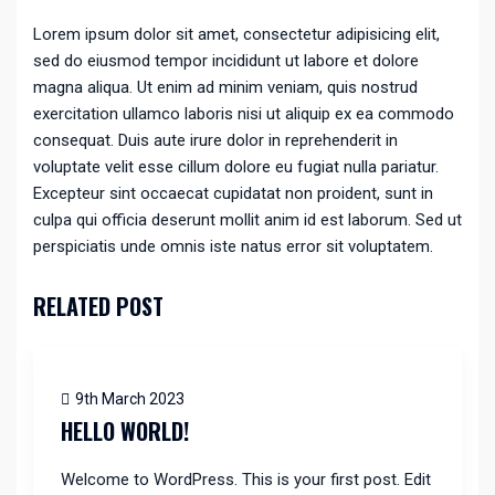
Lorem ipsum dolor sit amet, consectetur adipisicing elit,
sed do eiusmod tempor incididunt ut labore et dolore
magna aliqua. Ut enim ad minim veniam, quis nostrud
exercitation ullamco laboris nisi ut aliquip ex ea commodo
consequat. Duis aute irure dolor in reprehenderit in
voluptate velit esse cillum dolore eu fugiat nulla pariatur.
Excepteur sint occaecat cupidatat non proident, sunt in
culpa qui officia deserunt mollit anim id est laborum. Sed ut
perspiciatis unde omnis iste natus error sit voluptatem.
RELATED POST
9th March 2023
HELLO WORLD!
Welcome to WordPress. This is your first post. Edit