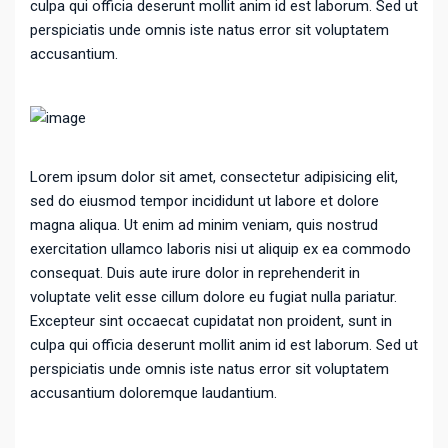
culpa qui officia deserunt mollit anim id est laborum. Sed ut
perspiciatis unde omnis iste natus error sit voluptatem
accusantium.
Lorem ipsum dolor sit amet, consectetur adipisicing elit,
sed do eiusmod tempor incididunt ut labore et dolore
magna aliqua. Ut enim ad minim veniam, quis nostrud
exercitation ullamco laboris nisi ut aliquip ex ea commodo
consequat. Duis aute irure dolor in reprehenderit in
voluptate velit esse cillum dolore eu fugiat nulla pariatur.
Excepteur sint occaecat cupidatat non proident, sunt in
culpa qui officia deserunt mollit anim id est laborum. Sed ut
perspiciatis unde omnis iste natus error sit voluptatem
accusantium doloremque laudantium.