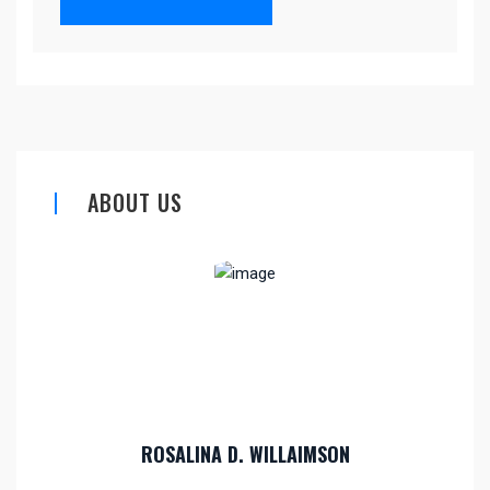
ABOUT US
ROSALINA D. WILLAIMSON