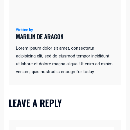
Written by
MARILIN DE ARAGON
Lorem ipsum dolor sit amet, consectetur
adipisicing elit, sed do eiusmod tempor incididunt
ut labore et dolore magna aliqua. Ut enim ad minim
veniam, quis nostrud is enougn for today.
LEAVE A REPLY