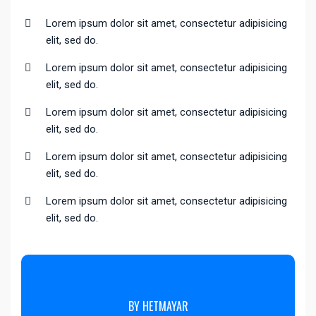
Lorem ipsum dolor sit amet, consectetur adipisicing
elit, sed do.
Lorem ipsum dolor sit amet, consectetur adipisicing
elit, sed do.
Lorem ipsum dolor sit amet, consectetur adipisicing
elit, sed do.
Lorem ipsum dolor sit amet, consectetur adipisicing
elit, sed do.
Lorem ipsum dolor sit amet, consectetur adipisicing
elit, sed do.
BY HETMAYAR