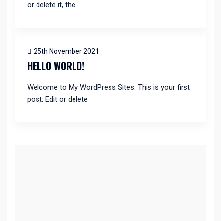
or delete it, the
25th November 2021
HELLO WORLD!
Welcome to My WordPress Sites. This is your first
post. Edit or delete