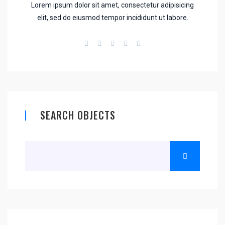
Lorem ipsum dolor sit amet, consectetur adipisicing
elit, sed do eiusmod tempor incididunt ut labore.
SEARCH OBJECTS