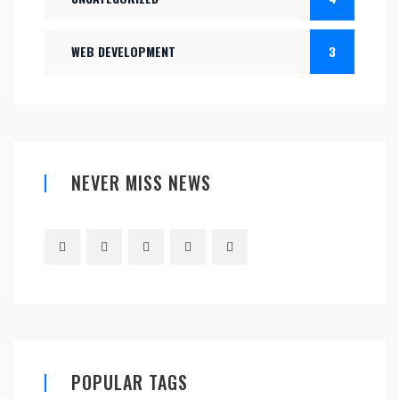
WEB DEVELOPMENT
3
NEVER MISS NEWS
POPULAR TAGS