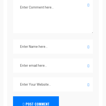
POST COMMENT