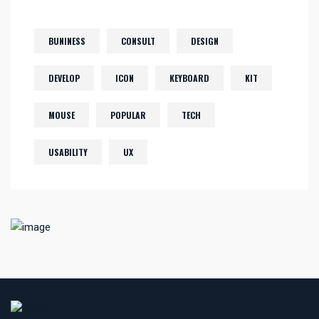
BUNINESS
CONSULT
DESIGN
DEVELOP
ICON
KEYBOARD
KIT
MOUSE
POPULAR
TECH
USABILITY
UX